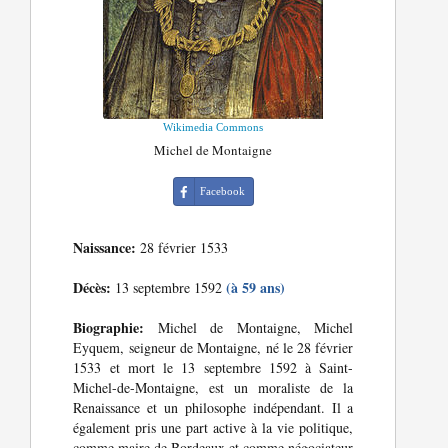
Wikimedia Commons
Michel de Montaigne
Facebook
Naissance:
28 février 1533
Décès:
(à 59 ans)
13 septembre 1592
Biographie:
Michel de Montaigne, Michel
Eyquem, seigneur de Montaigne, né le 28 février
1533 et mort le 13 septembre 1592 à Saint-
Michel-de-Montaigne, est un moraliste de la
Renaissance et un philosophe indépendant. Il a
également pris une part active à la vie politique,
comme maire de Bordeaux et comme négociateur