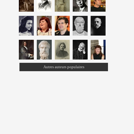
Autres auteurs populaires