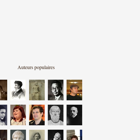
Auteurs populaires