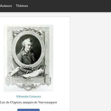
Auteurs
Thèmes
Wikimedia Commons
Luc de Clapiers, marquis de Vauvenargues