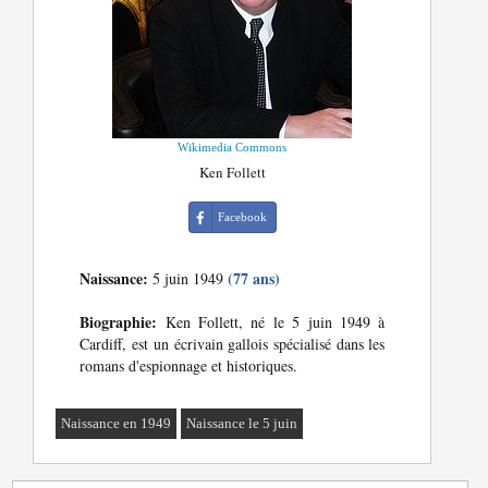
Wikimedia Commons
Ken Follett
Facebook
Naissance:
(77 ans)
5 juin 1949
Biographie:
Ken Follett, né le 5 juin 1949 à
Cardiff, est un écrivain gallois spécialisé dans les
romans d'espionnage et historiques.
Naissance en 1949
Naissance le 5 juin