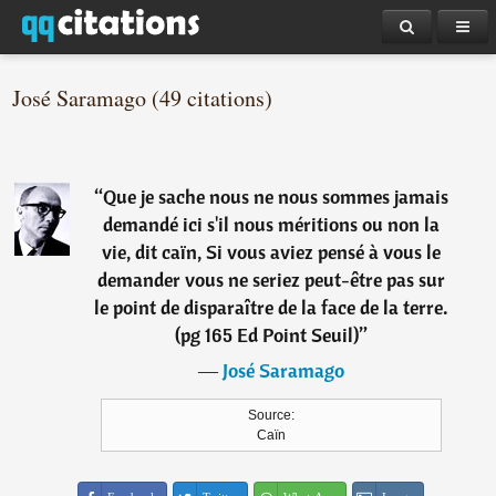
José Saramago (49 citations)
“
Que je sache nous ne nous sommes jamais
demandé ici s'il nous méritions ou non la
vie, dit caïn, Si vous aviez pensé à vous le
demander vous ne seriez peut-être pas sur
le point de disparaître de la face de la terre.
(pg 165 Ed Point Seuil)
”
―
José Saramago
Source:
Caïn