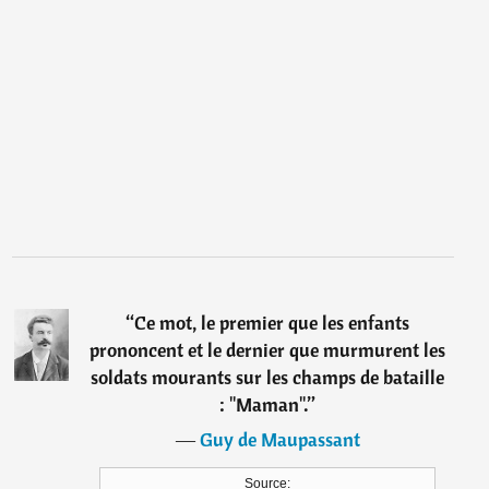
“
Ce mot, le premier que les enfants
prononcent et le dernier que murmurent les
soldats mourants sur les champs de bataille
: "Maman".
”
―
Guy de Maupassant
Source: