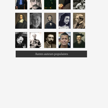
Autres auteurs populaires