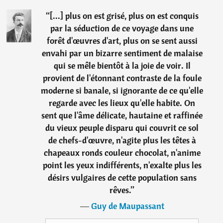
“
[...] plus on est grisé, plus on est conquis
par la séduction de ce voyage dans une
forêt d'œuvres d'art, plus on se sent aussi
envahi par un bizarre sentiment de malaise
qui se mêle bientôt à la joie de voir. Il
provient de l'étonnant contraste de la foule
moderne si banale, si ignorante de ce qu'elle
regarde avec les lieux qu'elle habite. On
sent que l'âme délicate, hautaine et raffinée
du vieux peuple disparu qui couvrit ce sol
de chefs-d'œuvre, n'agite plus les têtes à
chapeaux ronds couleur chocolat, n'anime
point les yeux indifférents, n'exalte plus les
désirs vulgaires de cette population sans
rêves.
”
―
Guy de Maupassant