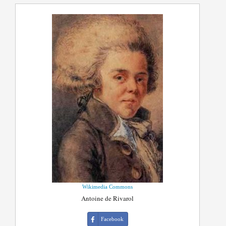
Wikimedia Commons
Antoine de Rivarol
Facebook