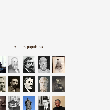
Auteurs populaires