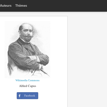
Auteurs
Thèmes
Wikimedia Commons
Alfred Capus
Facebook