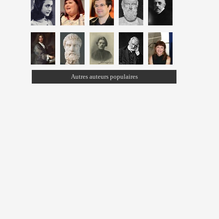
Autres auteurs populaires