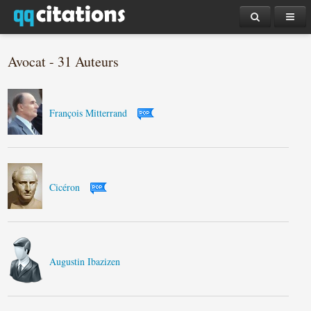
Avocat - 31 Auteurs
François Mitterrand
Cicéron
Augustin Ibazizen