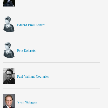
Eduard Emil Eckert
Éric Delcroix
Paul Vaillant-Couturier
Yves Nidegger