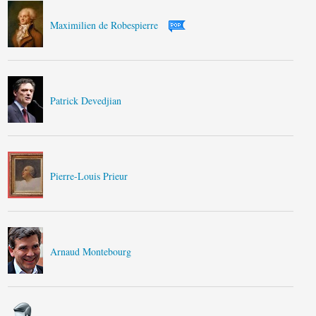
Maximilien de Robespierre
Patrick Devedjian
Pierre-Louis Prieur
Arnaud Montebourg