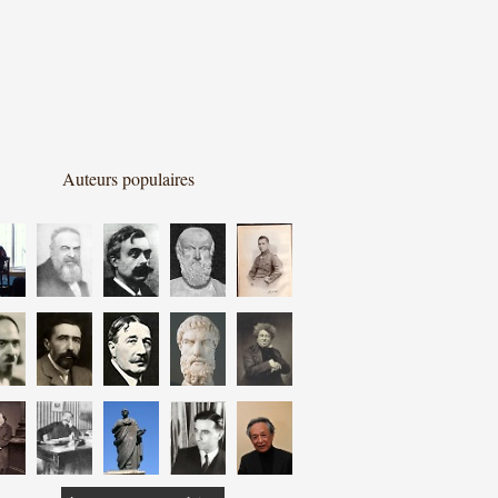
Auteurs populaires