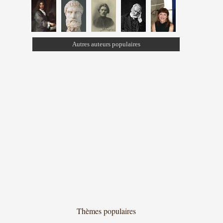
Autres auteurs populaires
Thèmes populaires